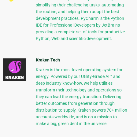
simplifying their challenging tasks, automating
the routine, and helping them adopt the best
development practices. PyCharm is the Python
IDE for Professional Developers by JetBrains
providing a complete set of tools for productive
Python, Web and scientific development.
Kraken Tech
Kraken is the most-loved operating system for
energy. Powered by our Utility-Grade AI™ and
deep industry know-how, we help utilities
transform their technology and operations so
they can lead the energy transition. Delivering
better outcomes from generation through
distribution to supply, Kraken powers 70+ million
accounts worldwide, and is on a mission to
make a big, green dent in the universe.