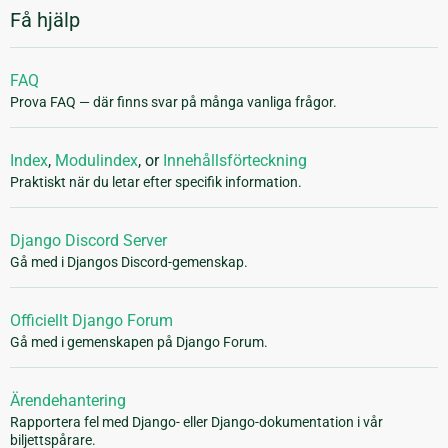
Få hjälp
FAQ
Prova FAQ — där finns svar på många vanliga frågor.
Index
,
Modulindex
, or
Innehållsförteckning
Praktiskt när du letar efter specifik information.
Django Discord Server
Gå med i Djangos Discord-gemenskap.
Officiellt Django Forum
Gå med i gemenskapen på Django Forum.
Ärendehantering
Rapportera fel med Django- eller Django-dokumentation i vår
biljettspårare.