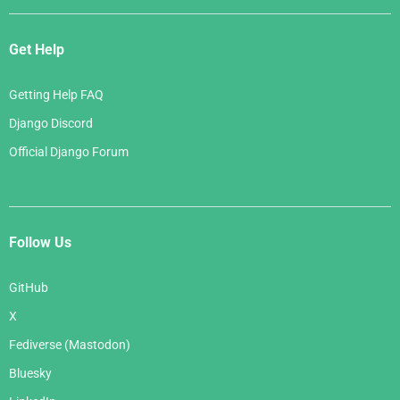
Get Help
Getting Help FAQ
Django Discord
Official Django Forum
Follow Us
GitHub
X
Fediverse (Mastodon)
Bluesky