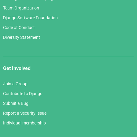
Team Organization
Django Software Foundation
Code of Conduct
Diversity Statement
Get Involved
Join a Group
Contribute to Django
Submit a Bug
Report a Security Issue
Individual membership