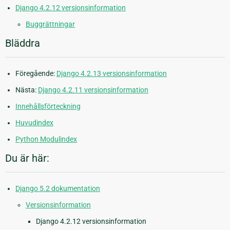
Django 4.2.12 versionsinformation
Buggrättningar
Bläddra
Föregående:
Django 4.2.13 versionsinformation
Nästa:
Django 4.2.11 versionsinformation
Innehållsförteckning
Huvudindex
Python Modulindex
Du är här:
Django 5.2 dokumentation
Versionsinformation
Django 4.2.12 versionsinformation