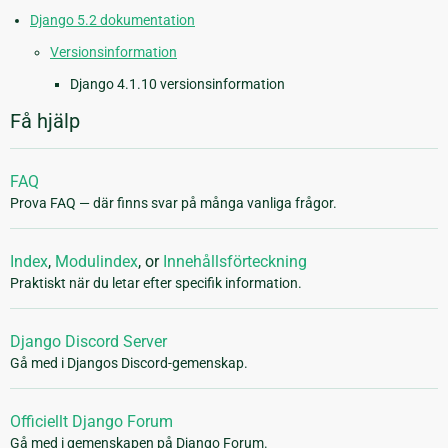
Django 5.2 dokumentation
Versionsinformation
Django 4.1.10 versionsinformation
Få hjälp
FAQ
Prova FAQ — där finns svar på många vanliga frågor.
Index
,
Modulindex
, or
Innehållsförteckning
Praktiskt när du letar efter specifik information.
Django Discord Server
Gå med i Djangos Discord-gemenskap.
Officiellt Django Forum
Gå med i gemenskapen på Django Forum.