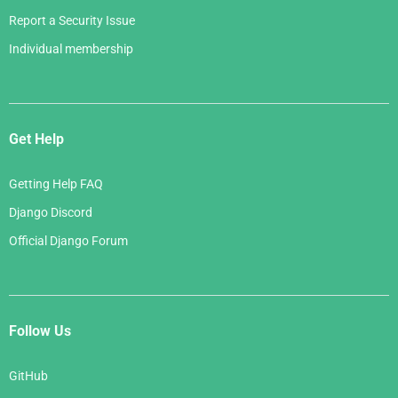
Report a Security Issue
Individual membership
Get Help
Getting Help FAQ
Django Discord
Official Django Forum
Follow Us
GitHub