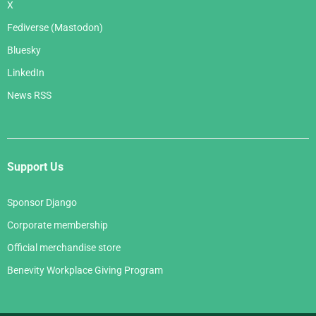
X
Fediverse (Mastodon)
Bluesky
LinkedIn
News RSS
Support Us
Sponsor Django
Corporate membership
Official merchandise store
Benevity Workplace Giving Program