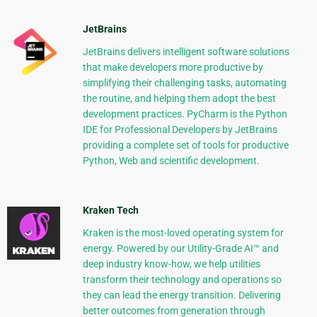
JetBrains
JetBrains delivers intelligent software solutions
that make developers more productive by
simplifying their challenging tasks, automating
the routine, and helping them adopt the best
development practices. PyCharm is the Python
IDE for Professional Developers by JetBrains
providing a complete set of tools for productive
Python, Web and scientific development.
Kraken Tech
Kraken is the most-loved operating system for
energy. Powered by our Utility-Grade AI™ and
deep industry know-how, we help utilities
transform their technology and operations so
they can lead the energy transition. Delivering
better outcomes from generation through