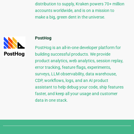
distribution to supply, Kraken powers 70+ million
accounts worldwide, and is on a mission to
make a big, green dent in the universe.
PostHog
PostHog is an all-in-one developer platform for
building successful products. We provide
product analytics, web analytics, session replay,
error tracking, feature flags, experiments,
surveys, LLM observability, data warehouse,
CDP, workflows, logs, and an AI product
assistant to help debug your code, ship features
faster, and keep all your usage and customer
data in one stack.
Django