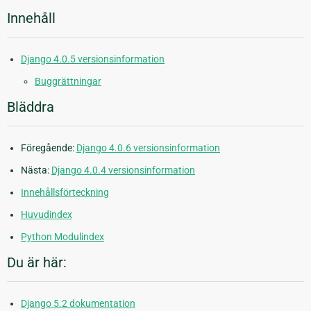
Innehåll
Django 4.0.5 versionsinformation
Buggrättningar
Bläddra
Föregående:
Django 4.0.6 versionsinformation
Nästa:
Django 4.0.4 versionsinformation
Innehållsförteckning
Huvudindex
Python Modulindex
Du är här:
Django 5.2 dokumentation