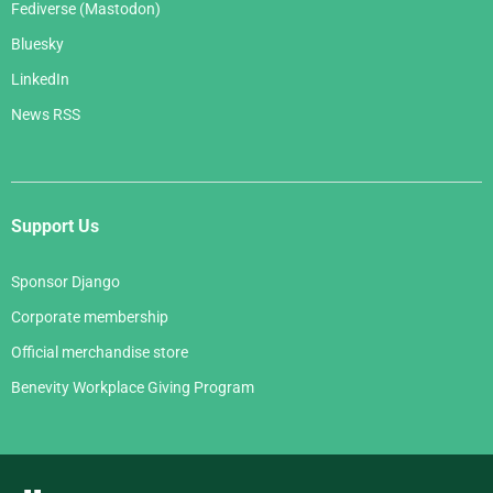
Fediverse (Mastodon)
Bluesky
LinkedIn
News RSS
Support Us
Sponsor Django
Corporate membership
Official merchandise store
Benevity Workplace Giving Program