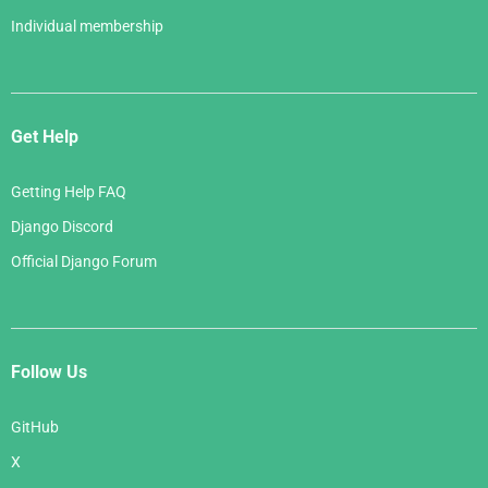
Individual membership
Get Help
Getting Help FAQ
Django Discord
Official Django Forum
Follow Us
GitHub
X