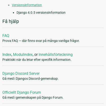
Versionsinformation
Django 4.0.5 versionsinformation
Få hjälp
FAQ
Prova FAQ — där finns svar på många vanliga frågor.
Index
,
Modulindex
, or
Innehållsförteckning
Praktiskt när du letar efter specifik information.
Django Discord Server
Gå med i Djangos Discord-gemenskap.
Officiellt Django Forum
Gå med i gemenskapen på Django Forum.