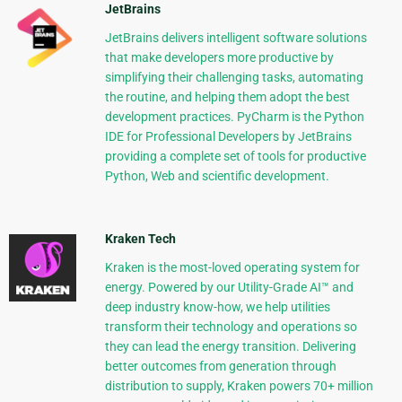
JetBrains
JetBrains delivers intelligent software solutions
that make developers more productive by
simplifying their challenging tasks, automating
the routine, and helping them adopt the best
development practices. PyCharm is the Python
IDE for Professional Developers by JetBrains
providing a complete set of tools for productive
Python, Web and scientific development.
Kraken Tech
Kraken is the most-loved operating system for
energy. Powered by our Utility-Grade AI™ and
deep industry know-how, we help utilities
transform their technology and operations so
they can lead the energy transition. Delivering
better outcomes from generation through
distribution to supply, Kraken powers 70+ million