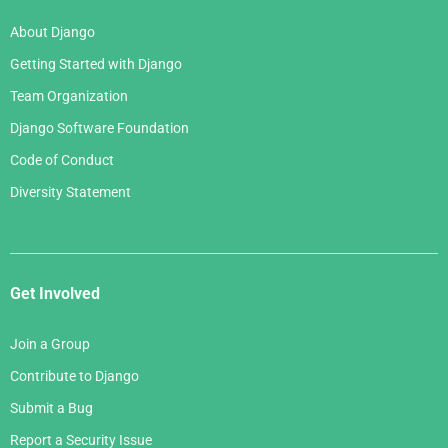
About Django
Getting Started with Django
Team Organization
Django Software Foundation
Code of Conduct
Diversity Statement
Get Involved
Join a Group
Contribute to Django
Submit a Bug
Report a Security Issue