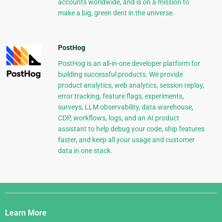
accounts worldwide, and is on a mission to
make a big, green dent in the universe.
PostHog
PostHog is an all-in-one developer platform for
building successful products. We provide
product analytics, web analytics, session replay,
error tracking, feature flags, experiments,
surveys, LLM observability, data warehouse,
CDP, workflows, logs, and an AI product
assistant to help debug your code, ship features
faster, and keep all your usage and customer
data in one stack.
Django
Links
Learn More