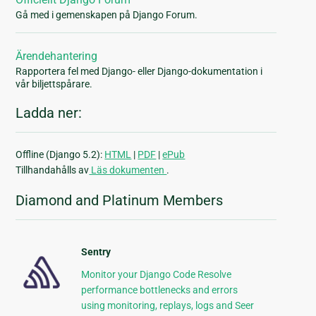
Gå med i gemenskapen på Django Forum.
Ärendehantering
Rapportera fel med Django- eller Django-dokumentation i
vår biljettspårare.
Ladda ner:
Offline (Django 5.2):
HTML
|
PDF
|
ePub
Tillhandahålls av
Läs dokumenten
.
Diamond and Platinum Members
Sentry
Monitor your Django Code Resolve
performance bottlenecks and errors
using monitoring, replays, logs and Seer