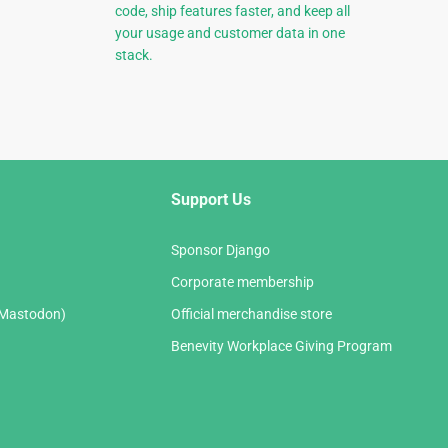
code, ship features faster, and keep all
your usage and customer data in one
stack.
Support Us
Sponsor Django
Corporate membership
(Mastodon)
Official merchandise store
Benevity Workplace Giving Program