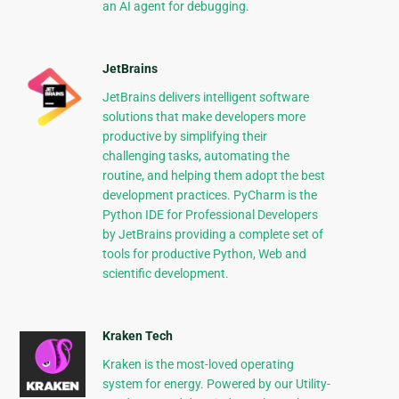
an AI agent for debugging.
JetBrains
JetBrains delivers intelligent software
solutions that make developers more
productive by simplifying their
challenging tasks, automating the
routine, and helping them adopt the best
development practices. PyCharm is the
Python IDE for Professional Developers
by JetBrains providing a complete set of
tools for productive Python, Web and
scientific development.
Kraken Tech
Kraken is the most-loved operating
system for energy. Powered by our Utility-