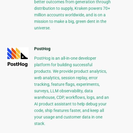
better outcomes from generation through
distribution to supply, Kraken powers 70+
million accounts worldwide, and is on a
mission to make a big, green dent in the
universe.
PostHog
PostHog is an all-in-one developer
platform for building successful
products. We provide product analytics,
web analytics, session replay, error
tracking, feature flags, experiments,
surveys, LLM observability, data
warehouse, CDP, workflows, logs, and an
AI product assistant to help debug your
code, ship features faster, and keep all
your usage and customer data in one
stack.