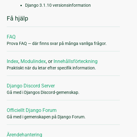
Django 3.1.10 versionsinformation
Få hjälp
FAQ
Prova FAQ — där finns svar på många vanliga frågor.
Index
,
Modulindex
, or
Innehållsförteckning
Praktiskt när du letar efter specifik information.
Django Discord Server
Gå med i Djangos Discord-gemenskap.
Officiellt Django Forum
Gå med i gemenskapen på Django Forum.
Ärendehantering