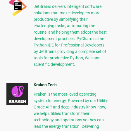
JetBrains delivers intelligent software
solutions that make developers more
productive by simplifying their
challenging tasks, automating the
routine, and helping them adopt the best
development practices. PyCharm is the
Python IDE for Professional Developers
by JetBrains providing a complete set of
tools for productive Python, Web and
scientific development.
Kraken Tech
Kraken is the most-loved operating
system for energy. Powered by our Utility-
Grade AI™ and deep industry know-how,
we help utilities transform their
technology and operations so they can
lead the energy transition. Delivering