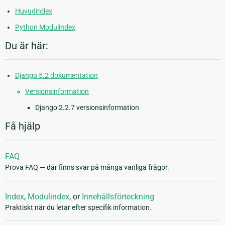
Huvudindex
Python Modulindex
Du är här:
Django 5.2 dokumentation
Versionsinformation
Django 2.2.7 versionsinformation
Få hjälp
FAQ
Prova FAQ — där finns svar på många vanliga frågor.
Index
,
Modulindex
, or
Innehållsförteckning
Praktiskt när du letar efter specifik information.