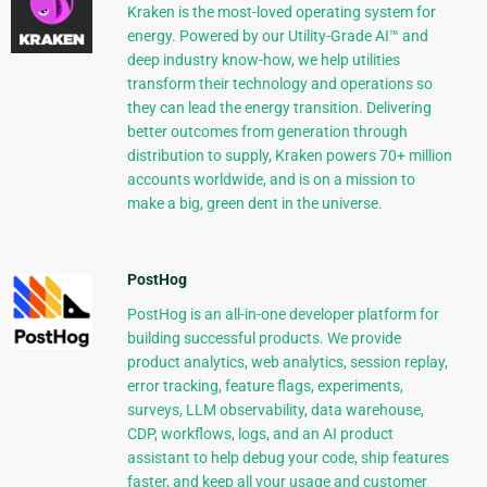
Kraken is the most-loved operating system for
energy. Powered by our Utility-Grade AI™ and
deep industry know-how, we help utilities
transform their technology and operations so
they can lead the energy transition. Delivering
better outcomes from generation through
distribution to supply, Kraken powers 70+ million
accounts worldwide, and is on a mission to
make a big, green dent in the universe.
PostHog
PostHog is an all-in-one developer platform for
building successful products. We provide
product analytics, web analytics, session replay,
error tracking, feature flags, experiments,
surveys, LLM observability, data warehouse,
CDP, workflows, logs, and an AI product
assistant to help debug your code, ship features
faster, and keep all your usage and customer