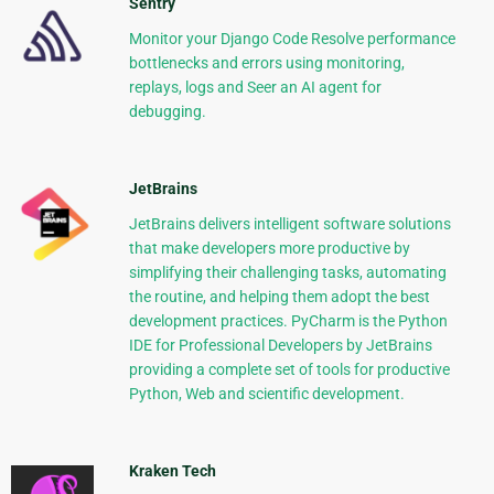
Sentry
Monitor your Django Code Resolve performance
bottlenecks and errors using monitoring,
replays, logs and Seer an AI agent for
debugging.
JetBrains
JetBrains delivers intelligent software solutions
that make developers more productive by
simplifying their challenging tasks, automating
the routine, and helping them adopt the best
development practices. PyCharm is the Python
IDE for Professional Developers by JetBrains
providing a complete set of tools for productive
Python, Web and scientific development.
Kraken Tech