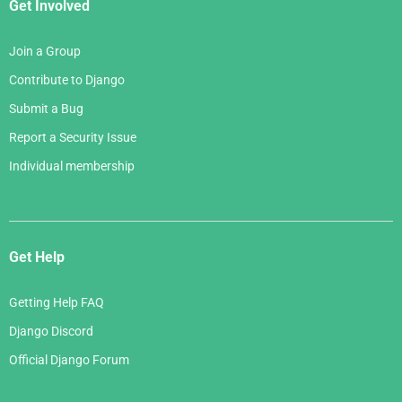
Get Involved
Join a Group
Contribute to Django
Submit a Bug
Report a Security Issue
Individual membership
Get Help
Getting Help FAQ
Django Discord
Official Django Forum