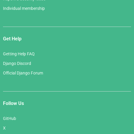
Individual membership
Get Help
Getting Help FAQ
Django Discord
Official Django Forum
Follow Us
GitHub
X