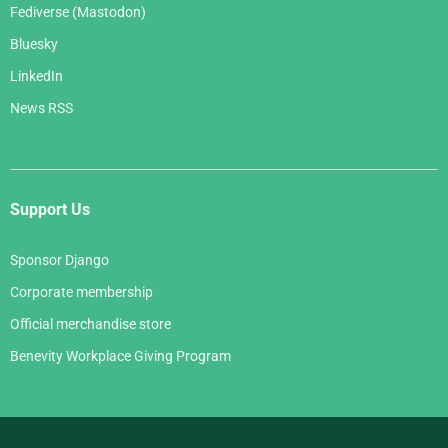
Fediverse (Mastodon)
Bluesky
LinkedIn
News RSS
Support Us
Sponsor Django
Corporate membership
Official merchandise store
Benevity Workplace Giving Program