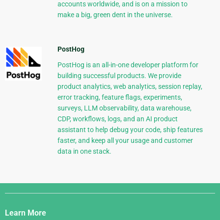
accounts worldwide, and is on a mission to
make a big, green dent in the universe.
PostHog
PostHog is an all-in-one developer platform for
building successful products. We provide
product analytics, web analytics, session replay,
error tracking, feature flags, experiments,
surveys, LLM observability, data warehouse,
CDP, workflows, logs, and an AI product
assistant to help debug your code, ship features
faster, and keep all your usage and customer
data in one stack.
Django
Links
Learn More