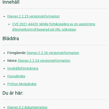
Innehåll
Django 2.2.25 versionsinformation
CVE-2021-44420: Möjlig förbikoppling av en uppströms
åtkomstkontroll baserad på URL-sökvägar
Bläddra
Föregående:
Django 2.2.26 versionsinformation
Nästa:
Django 2.2.24 versionsinformation
Innehållsförteckning
Huvudindex
Python Modulindex
Du är här:
Django 5.2 dokumentation