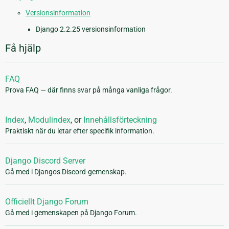
Versionsinformation
Django 2.2.25 versionsinformation
Få hjälp
FAQ
Prova FAQ — där finns svar på många vanliga frågor.
Index
,
Modulindex
, or
Innehållsförteckning
Praktiskt när du letar efter specifik information.
Django Discord Server
Gå med i Djangos Discord-gemenskap.
Officiellt Django Forum
Gå med i gemenskapen på Django Forum.