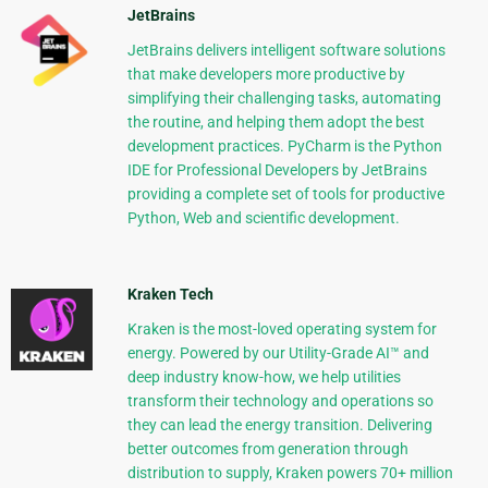
JetBrains
JetBrains delivers intelligent software solutions
that make developers more productive by
simplifying their challenging tasks, automating
the routine, and helping them adopt the best
development practices. PyCharm is the Python
IDE for Professional Developers by JetBrains
providing a complete set of tools for productive
Python, Web and scientific development.
Kraken Tech
Kraken is the most-loved operating system for
energy. Powered by our Utility-Grade AI™ and
deep industry know-how, we help utilities
transform their technology and operations so
they can lead the energy transition. Delivering
better outcomes from generation through
distribution to supply, Kraken powers 70+ million