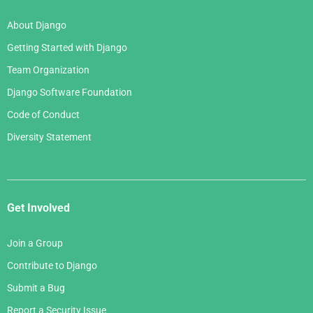
About Django
Getting Started with Django
Team Organization
Django Software Foundation
Code of Conduct
Diversity Statement
Get Involved
Join a Group
Contribute to Django
Submit a Bug
Report a Security Issue