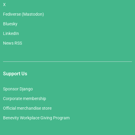
X
Fediverse (Mastodon)
Bluesky
LinkedIn
News RSS
Support Us
Sponsor Django
Corporate membership
Official merchandise store
Benevity Workplace Giving Program