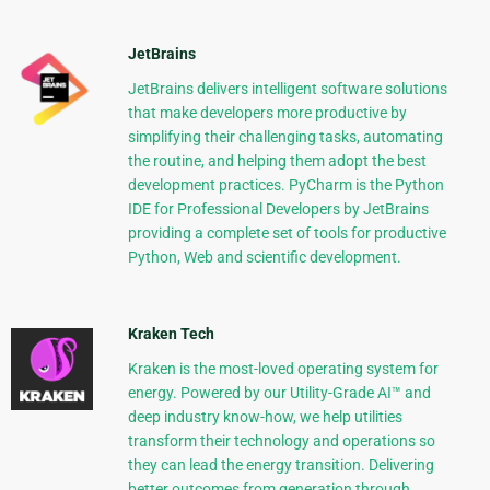
JetBrains
JetBrains delivers intelligent software solutions
that make developers more productive by
simplifying their challenging tasks, automating
the routine, and helping them adopt the best
development practices. PyCharm is the Python
IDE for Professional Developers by JetBrains
providing a complete set of tools for productive
Python, Web and scientific development.
Kraken Tech
Kraken is the most-loved operating system for
energy. Powered by our Utility-Grade AI™ and
deep industry know-how, we help utilities
transform their technology and operations so
they can lead the energy transition. Delivering
better outcomes from generation through