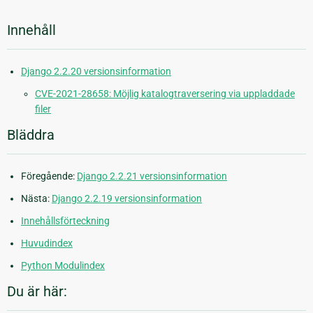
Innehåll
Django 2.2.20 versionsinformation
CVE-2021-28658: Möjlig katalogtraversering via uppladdade
filer
Bläddra
Föregående:
Django 2.2.21 versionsinformation
Nästa:
Django 2.2.19 versionsinformation
Innehållsförteckning
Huvudindex
Python Modulindex
Du är här: