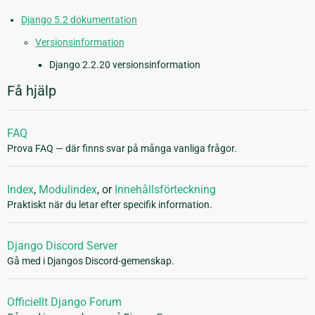
Django 5.2 dokumentation
Versionsinformation
Django 2.2.20 versionsinformation
Få hjälp
FAQ
Prova FAQ — där finns svar på många vanliga frågor.
Index
,
Modulindex
, or
Innehållsförteckning
Praktiskt när du letar efter specifik information.
Django Discord Server
Gå med i Djangos Discord-gemenskap.
Officiellt Django Forum