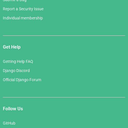
Report a Security Issue
Individual membership
Get Help
Getting Help FAQ
Django Discord
Official Django Forum
Follow Us
GitHub