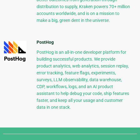
distribution to supply, Kraken powers 70+ million
accounts worldwide, and is on a mission to
make a big, green dent in the universe.
PostHog
PostHog is an all-in-one developer platform for
building successful products. We provide
product analytics, web analytics, session replay,
error tracking, feature flags, experiments,
surveys, LLM observability, data warehouse,
CDP, workflows, logs, and an AI product
assistant to help debug your code, ship features
faster, and keep all your usage and customer
data in one stack.
Django