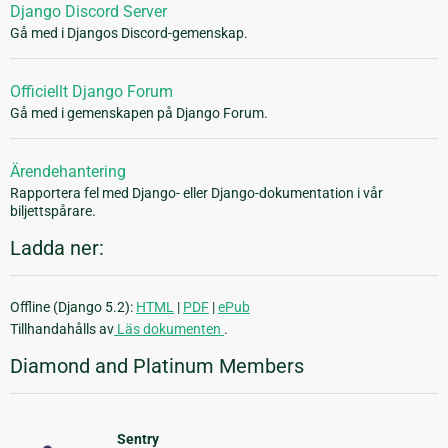
Django Discord Server
Gå med i Djangos Discord-gemenskap.
Officiellt Django Forum
Gå med i gemenskapen på Django Forum.
Ärendehantering
Rapportera fel med Django- eller Django-dokumentation i vår
biljettspårare.
Ladda ner:
Offline (Django 5.2):
HTML
|
PDF
|
ePub
Tillhandahålls av
Läs dokumenten
.
Diamond and Platinum Members
Sentry