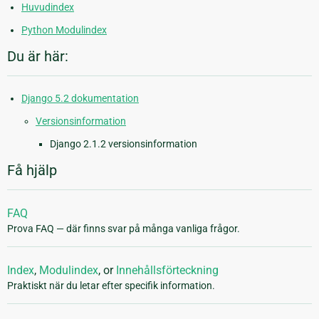
Huvudindex
Python Modulindex
Du är här:
Django 5.2 dokumentation
Versionsinformation
Django 2.1.2 versionsinformation
Få hjälp
FAQ
Prova FAQ — där finns svar på många vanliga frågor.
Index
,
Modulindex
, or
Innehållsförteckning
Praktiskt när du letar efter specifik information.