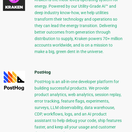
energy. Powered by our Utility-Grade AI™ and
deep industry know-how, we help utilities
transform their technology and operations so
they can lead the energy transition. Delivering
better outcomes from generation through
distribution to supply, Kraken powers 70+ million
accounts worldwide, and is on a mission to
make a big, green dent in the universe.
PostHog
PostHog is an all-in-one developer platform for
building successful products. We provide
product analytics, web analytics, session replay,
error tracking, feature flags, experiments,
surveys, LLM observability, data warehouse,
CDP, workflows, logs, and an AI product
assistant to help debug your code, ship features
faster, and keep all your usage and customer