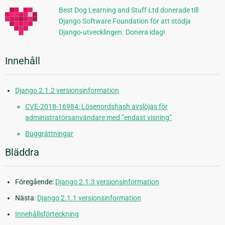
Best Dog Learning and Stuff Ltd donerade till
Django Software Foundation för att stödja
Django-utvecklingen. Donera idag!
Innehåll
Django 2.1.2 versionsinformation
CVE-2018-16984: Lösenordshash avslöjas för
administratörsanvändare med ”endast visning”
Buggrättningar
Bläddra
Föregående:
Django 2.1.3 versionsinformation
Nästa:
Django 2.1.1 versionsinformation
Innehållsförteckning