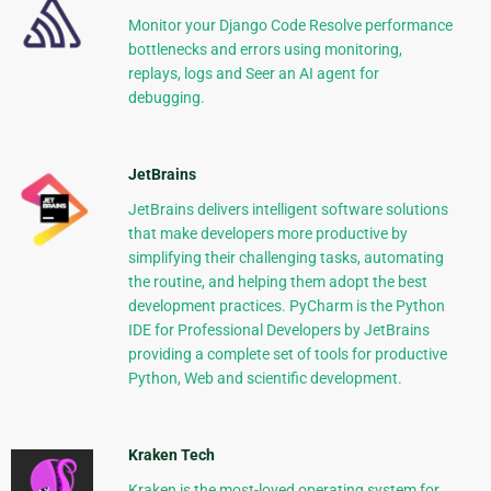
Monitor your Django Code Resolve performance
bottlenecks and errors using monitoring,
replays, logs and Seer an AI agent for
debugging.
JetBrains
JetBrains delivers intelligent software solutions
that make developers more productive by
simplifying their challenging tasks, automating
the routine, and helping them adopt the best
development practices. PyCharm is the Python
IDE for Professional Developers by JetBrains
providing a complete set of tools for productive
Python, Web and scientific development.
Kraken Tech
Kraken is the most-loved operating system for