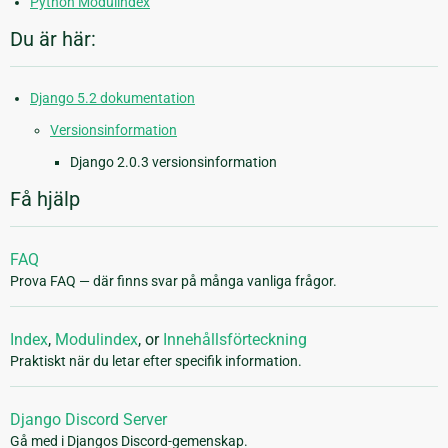
Python Modulindex
Du är här:
Django 5.2 dokumentation
Versionsinformation
Django 2.0.3 versionsinformation
Få hjälp
FAQ
Prova FAQ — där finns svar på många vanliga frågor.
Index
,
Modulindex
, or
Innehållsförteckning
Praktiskt när du letar efter specifik information.
Django Discord Server
Gå med i Djangos Discord-gemenskap.