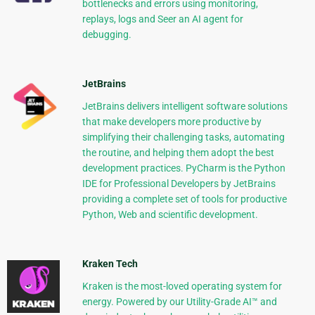
bottlenecks and errors using monitoring,
replays, logs and Seer an AI agent for
debugging.
JetBrains
JetBrains delivers intelligent software solutions
that make developers more productive by
simplifying their challenging tasks, automating
the routine, and helping them adopt the best
development practices. PyCharm is the Python
IDE for Professional Developers by JetBrains
providing a complete set of tools for productive
Python, Web and scientific development.
Kraken Tech
Kraken is the most-loved operating system for
energy. Powered by our Utility-Grade AI™ and