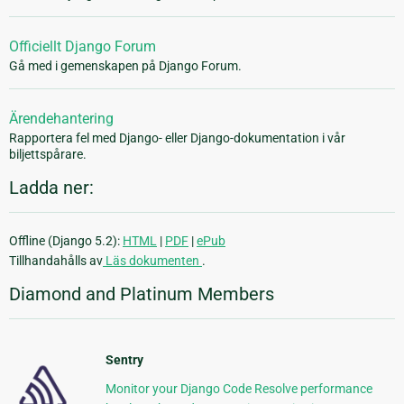
Officiellt Django Forum
Gå med i gemenskapen på Django Forum.
Ärendehantering
Rapportera fel med Django- eller Django-dokumentation i vår
biljettspårare.
Ladda ner:
Offline (Django 5.2):
HTML
|
PDF
|
ePub
Tillhandahålls av
Läs dokumenten
.
Diamond and Platinum Members
Sentry
Monitor your Django Code Resolve performance