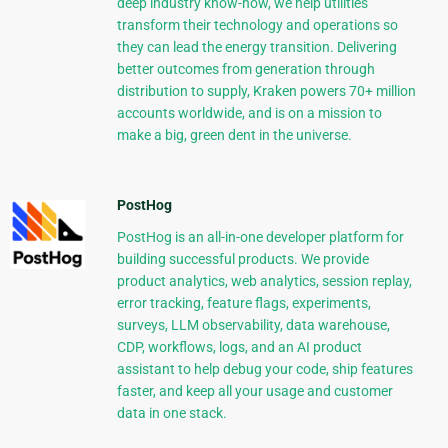
deep industry know-how, we help utilities
transform their technology and operations so
they can lead the energy transition. Delivering
better outcomes from generation through
distribution to supply, Kraken powers 70+ million
accounts worldwide, and is on a mission to
make a big, green dent in the universe.
PostHog
PostHog is an all-in-one developer platform for
building successful products. We provide
product analytics, web analytics, session replay,
error tracking, feature flags, experiments,
surveys, LLM observability, data warehouse,
CDP, workflows, logs, and an AI product
assistant to help debug your code, ship features
faster, and keep all your usage and customer
data in one stack.