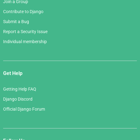
Join a Group
Contribute to Django
Submit a Bug
Report a Security Issue
Individual membership
Get Help
Getting Help FAQ
Django Discord
Official Django Forum