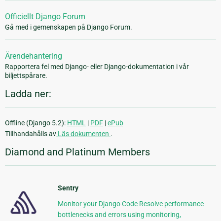
Officiellt Django Forum
Gå med i gemenskapen på Django Forum.
Ärendehantering
Rapportera fel med Django- eller Django-dokumentation i vår
biljettspårare.
Ladda ner:
Offline (Django 5.2):
HTML
|
PDF
|
ePub
Tillhandahålls av
Läs dokumenten
.
Diamond and Platinum Members
Sentry
Monitor your Django Code Resolve performance
bottlenecks and errors using monitoring,