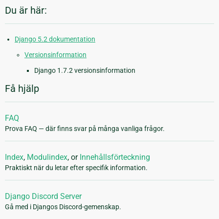
Du är här:
Django 5.2 dokumentation
Versionsinformation
Django 1.7.2 versionsinformation
Få hjälp
FAQ
Prova FAQ — där finns svar på många vanliga frågor.
Index
,
Modulindex
, or
Innehållsförteckning
Praktiskt när du letar efter specifik information.
Django Discord Server
Gå med i Djangos Discord-gemenskap.