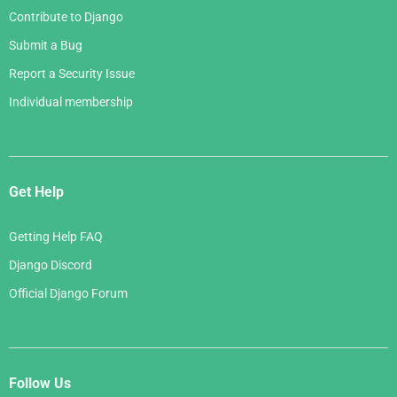
Contribute to Django
Submit a Bug
Report a Security Issue
Individual membership
Get Help
Getting Help FAQ
Django Discord
Official Django Forum
Follow Us