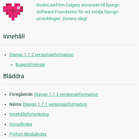
RodinLawFirm Calgary donerade till Django
Software Foundation för att stödja Django-
utvecklingen. Donera idag!
Innehåll
Django 1.7.2 versionsinformation
Buggrättningar
Bläddra
Föregående:
Django 1.7.3 versionsinformation
Nästa:
Django 1.7.1 versionsinformation
Innehållsförteckning
Huvudindex
Python Modulindex