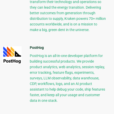
transform their technology and operations so
they can lead the energy transition. Delivering
better outcomes from generation through
distribution to supply, Kraken powers 70+ million
accounts worldwide, and is on a mission to
make a big, green dent in the universe.
PostHog
PostHog is an all-in-one developer platform for
building successful products. We provide
product analytics, web analytics, session replay,
error tracking, feature flags, experiments,
surveys, LLM observability, data warehouse,
CDP, workflows, logs, and an AI product
assistant to help debug your code, ship features
faster, and keep all your usage and customer
data in one stack.