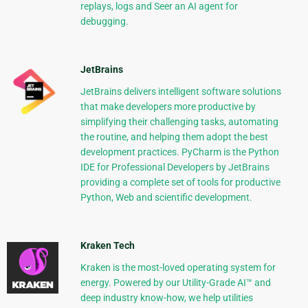
replays, logs and Seer an AI agent for
debugging.
JetBrains
JetBrains delivers intelligent software solutions
that make developers more productive by
simplifying their challenging tasks, automating
the routine, and helping them adopt the best
development practices. PyCharm is the Python
IDE for Professional Developers by JetBrains
providing a complete set of tools for productive
Python, Web and scientific development.
Kraken Tech
Kraken is the most-loved operating system for
energy. Powered by our Utility-Grade AI™ and
deep industry know-how, we help utilities