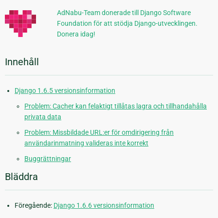
AdNabu-Team donerade till Django Software
Foundation för att stödja Django-utvecklingen.
Donera idag!
Innehåll
Django 1.6.5 versionsinformation
Problem: Cacher kan felaktigt tillåtas lagra och tillhandahålla
privata data
Problem: Missbildade URL:er för omdirigering från
användarinmatning valideras inte korrekt
Buggrättningar
Bläddra
Föregående:
Django 1.6.6 versionsinformation