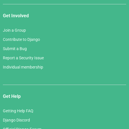
Get Involved
Join a Group
Contribute to Django
Submit a Bug
Report a Security Issue
Individual membership
Get Help
Getting Help FAQ
Django Discord