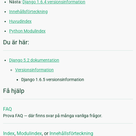
Nästa:
Django 1.6.4 versionsinformation
Innehållsförteckning
Huvudindex
Python Modulindex
Du är här:
Django 5.2 dokumentation
Versionsinformation
Django 1.6.5 versionsinformation
Få hjälp
FAQ
Prova FAQ — där finns svar på många vanliga frågor.
Index
,
Modulindex
, or
Innehållsförteckning