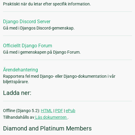
Praktiskt när du letar efter specifik information.
Django Discord Server
Gå med i Djangos Discord-gemenskap.
Officiellt Django Forum
Gå med i gemenskapen på Django Forum.
Ärendehantering
Rapportera fel med Django- eller Django-dokumentation i vår
biljettspårare.
Ladda ner:
Offline (Django 5.2):
HTML
|
PDF
|
ePub
Tillhandahålls av
Läs dokumenten
.
Diamond and Platinum Members