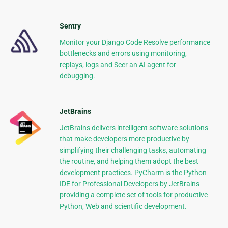
Sentry
Monitor your Django Code Resolve performance
bottlenecks and errors using monitoring,
replays, logs and Seer an AI agent for
debugging.
JetBrains
JetBrains delivers intelligent software solutions
that make developers more productive by
simplifying their challenging tasks, automating
the routine, and helping them adopt the best
development practices. PyCharm is the Python
IDE for Professional Developers by JetBrains
providing a complete set of tools for productive
Python, Web and scientific development.