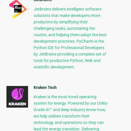
JetBrains delivers intelligent software
solutions that make developers more
productive by simplifying their
challenging tasks, automating the
routine, and helping them adopt the best
development practices. PyCharm is the
Python IDE for Professional Developers
by JetBrains providing a complete set of
tools for productive Python, Web and
scientific development.
Kraken Tech
Kraken is the most-loved operating
system for energy. Powered by our Utility-
Grade AI™ and deep industry know-how,
we help utilities transform their
technology and operations so they can
lead the energy transition. Delivering