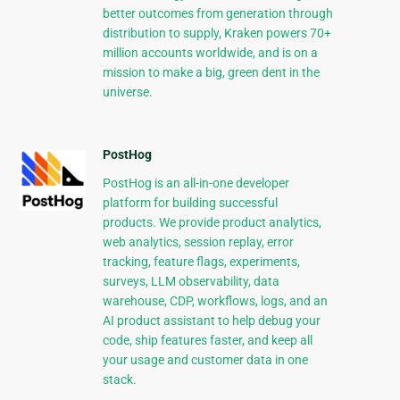
better outcomes from generation through
distribution to supply, Kraken powers 70+
million accounts worldwide, and is on a
mission to make a big, green dent in the
universe.
PostHog
PostHog is an all-in-one developer
platform for building successful
products. We provide product analytics,
web analytics, session replay, error
tracking, feature flags, experiments,
surveys, LLM observability, data
warehouse, CDP, workflows, logs, and an
AI product assistant to help debug your
code, ship features faster, and keep all
your usage and customer data in one
stack.