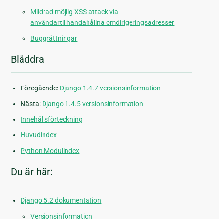
Mildrad möjlig XSS-attack via
användartillhandahållna omdirigeringsadresser
Buggrättningar
Bläddra
Föregående:
Django 1.4.7 versionsinformation
Nästa:
Django 1.4.5 versionsinformation
Innehållsförteckning
Huvudindex
Python Modulindex
Du är här:
Django 5.2 dokumentation
Versionsinformation