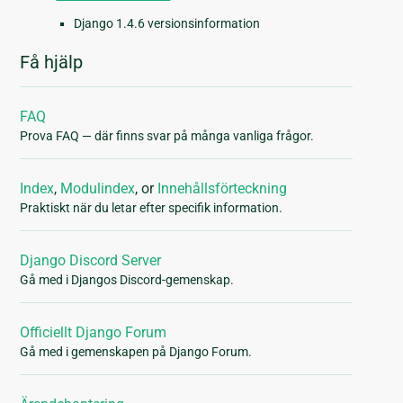
Django 1.4.6 versionsinformation
Få hjälp
FAQ
Prova FAQ — där finns svar på många vanliga frågor.
Index
,
Modulindex
, or
Innehållsförteckning
Praktiskt när du letar efter specifik information.
Django Discord Server
Gå med i Djangos Discord-gemenskap.
Officiellt Django Forum
Gå med i gemenskapen på Django Forum.