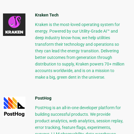
Kraken Tech
Kraken is the most-loved operating system for
energy. Powered by our Utility-Grade AI™ and
deep industry know-how, we help utilities
transform their technology and operations so
they can lead the energy transition. Delivering
better outcomes from generation through
distribution to supply, Kraken powers 70+ million
accounts worldwide, and is on a mission to
make a big, green dent in the universe.
PostHog
PostHog is an all-in-one developer platform for
building successful products. We provide
product analytics, web analytics, session replay,
error tracking, feature flags, experiments,
surveys, LLM observability, data warehouse,