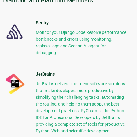
Diamond and Platinum Members
Sentry
Monitor your Django Code Resolve performance
bottlenecks and errors using monitoring,
replays, logs and Seer an AI agent for
debugging.
JetBrains
JetBrains delivers intelligent software solutions
that make developers more productive by
simplifying their challenging tasks, automating
the routine, and helping them adopt the best
development practices. PyCharm is the Python
IDE for Professional Developers by JetBrains
providing a complete set of tools for productive
Python, Web and scientific development.