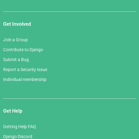
Get Involved
Join a Group
Contribute to Django
Submit a Bug
Report a Security Issue
Individual membership
Get Help
Getting Help FAQ
Django Discord