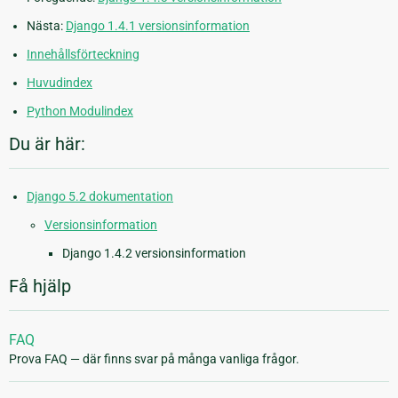
Nästa:
Django 1.4.1 versionsinformation
Innehållsförteckning
Huvudindex
Python Modulindex
Du är här:
Django 5.2 dokumentation
Versionsinformation
Django 1.4.2 versionsinformation
Få hjälp
FAQ
Prova FAQ — där finns svar på många vanliga frågor.