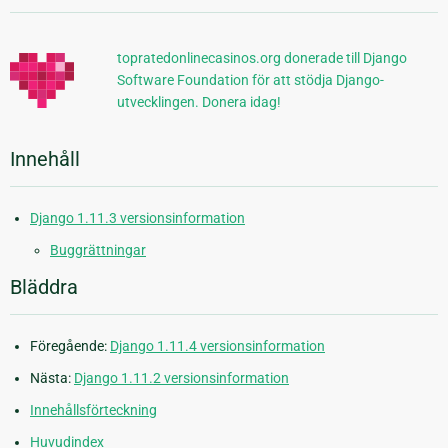
information
topratedonlinecasinos.org donerade till Django
Software Foundation för att stödja Django-
utvecklingen. Donera idag!
Innehåll
Django 1.11.3 versionsinformation
Buggrättningar
Bläddra
Föregående:
Django 1.11.4 versionsinformation
Nästa:
Django 1.11.2 versionsinformation
Innehållsförteckning
Huvudindex