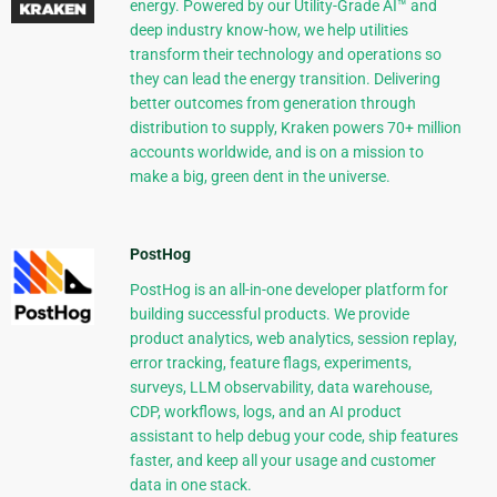
energy. Powered by our Utility-Grade AI™ and
deep industry know-how, we help utilities
transform their technology and operations so
they can lead the energy transition. Delivering
better outcomes from generation through
distribution to supply, Kraken powers 70+ million
accounts worldwide, and is on a mission to
make a big, green dent in the universe.
PostHog
PostHog is an all-in-one developer platform for
building successful products. We provide
product analytics, web analytics, session replay,
error tracking, feature flags, experiments,
surveys, LLM observability, data warehouse,
CDP, workflows, logs, and an AI product
assistant to help debug your code, ship features
faster, and keep all your usage and customer
data in one stack.