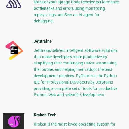
Monitor your Django Code Resolve performance
bottlenecks and errors using monitoring,
replays, logs and Seer an AI agent for
debugging.
JetBrains
JetBrains delivers intelligent software solutions
that make developers more productive by
simplifying their challenging tasks, automating
the routine, and helping them adopt the best
development practices. PyCharm is the Python
IDE for Professional Developers by JetBrains
providing a complete set of tools for productive
Python, Web and scientific development.
Kraken Tech
Kraken is the most-loved operating system for