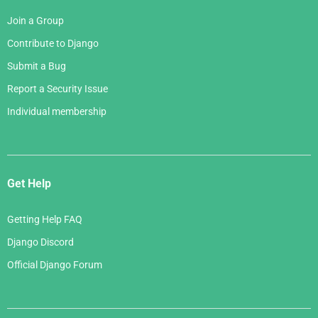
Join a Group
Contribute to Django
Submit a Bug
Report a Security Issue
Individual membership
Get Help
Getting Help FAQ
Django Discord
Official Django Forum