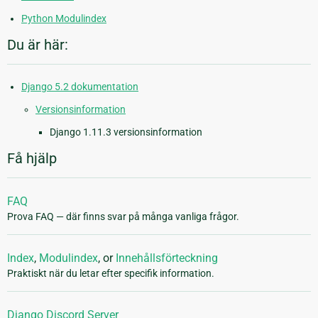
Python Modulindex
Du är här:
Django 5.2 dokumentation
Versionsinformation
Django 1.11.3 versionsinformation
Få hjälp
FAQ
Prova FAQ — där finns svar på många vanliga frågor.
Index
,
Modulindex
, or
Innehållsförteckning
Praktiskt när du letar efter specifik information.
Django Discord Server