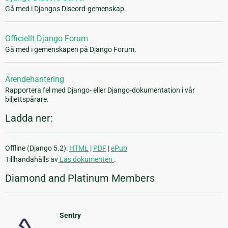
Gå med i Djangos Discord-gemenskap.
Officiellt Django Forum
Gå med i gemenskapen på Django Forum.
Ärendehantering
Rapportera fel med Django- eller Django-dokumentation i vår
biljettspårare.
Ladda ner:
Offline (Django 5.2):
HTML
|
PDF
|
ePub
Tillhandahålls av
Läs dokumenten
.
Diamond and Platinum Members
Sentry