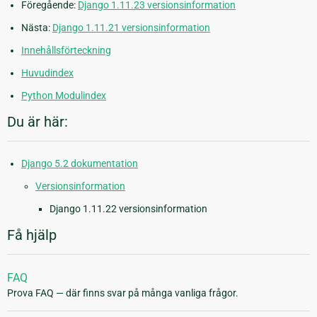
Föregående:
Django 1.11.23 versionsinformation
Nästa:
Django 1.11.21 versionsinformation
Innehållsförteckning
Huvudindex
Python Modulindex
Du är här:
Django 5.2 dokumentation
Versionsinformation
Django 1.11.22 versionsinformation
Få hjälp
FAQ
Prova FAQ — där finns svar på många vanliga frågor.