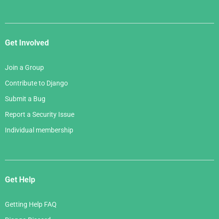
Get Involved
Join a Group
Contribute to Django
Submit a Bug
Report a Security Issue
Individual membership
Get Help
Getting Help FAQ