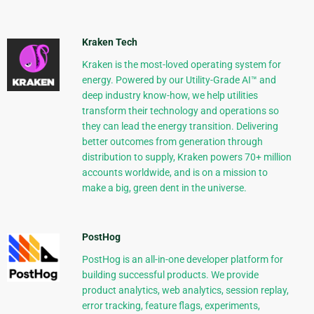
Kraken Tech
Kraken is the most-loved operating system for
energy. Powered by our Utility-Grade AI™ and
deep industry know-how, we help utilities
transform their technology and operations so
they can lead the energy transition. Delivering
better outcomes from generation through
distribution to supply, Kraken powers 70+ million
accounts worldwide, and is on a mission to
make a big, green dent in the universe.
PostHog
PostHog is an all-in-one developer platform for
building successful products. We provide
product analytics, web analytics, session replay,
error tracking, feature flags, experiments,