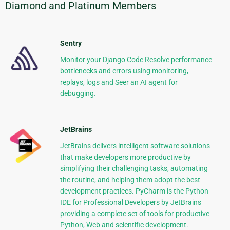
Diamond and Platinum Members
Sentry
Monitor your Django Code Resolve performance
bottlenecks and errors using monitoring,
replays, logs and Seer an AI agent for
debugging.
JetBrains
JetBrains delivers intelligent software solutions
that make developers more productive by
simplifying their challenging tasks, automating
the routine, and helping them adopt the best
development practices. PyCharm is the Python
IDE for Professional Developers by JetBrains
providing a complete set of tools for productive
Python, Web and scientific development.