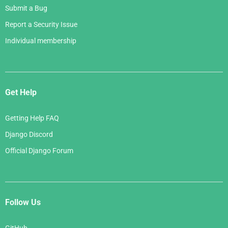
Submit a Bug
Report a Security Issue
Individual membership
Get Help
Getting Help FAQ
Django Discord
Official Django Forum
Follow Us