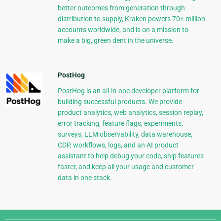
better outcomes from generation through
distribution to supply, Kraken powers 70+ million
accounts worldwide, and is on a mission to
make a big, green dent in the universe.
PostHog
PostHog is an all-in-one developer platform for
building successful products. We provide
product analytics, web analytics, session replay,
error tracking, feature flags, experiments,
surveys, LLM observability, data warehouse,
CDP, workflows, logs, and an AI product
assistant to help debug your code, ship features
faster, and keep all your usage and customer
data in one stack.
Django