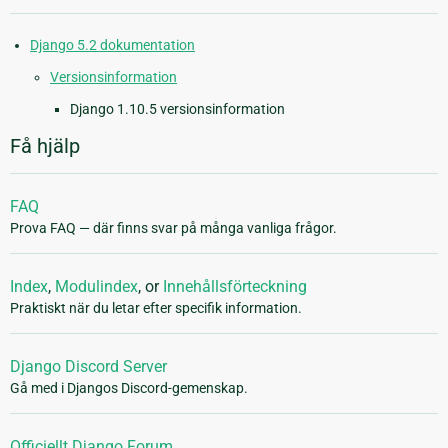
Django 5.2 dokumentation
Versionsinformation
Django 1.10.5 versionsinformation
Få hjälp
FAQ
Prova FAQ — där finns svar på många vanliga frågor.
Index
,
Modulindex
, or
Innehållsförteckning
Praktiskt när du letar efter specifik information.
Django Discord Server
Gå med i Djangos Discord-gemenskap.
Officiellt Django Forum