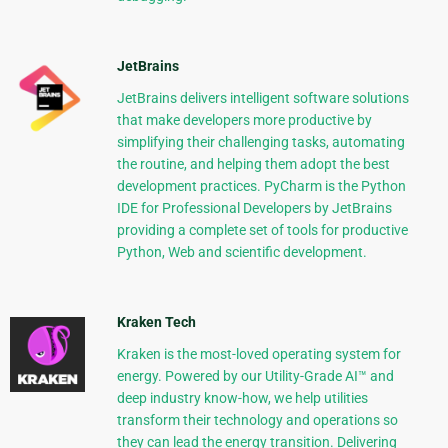
JetBrains
JetBrains delivers intelligent software solutions
that make developers more productive by
simplifying their challenging tasks, automating
the routine, and helping them adopt the best
development practices. PyCharm is the Python
IDE for Professional Developers by JetBrains
providing a complete set of tools for productive
Python, Web and scientific development.
Kraken Tech
Kraken is the most-loved operating system for
energy. Powered by our Utility-Grade AI™ and
deep industry know-how, we help utilities
transform their technology and operations so
they can lead the energy transition. Delivering