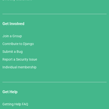
Get Involved
Join a Group
Contribute to Django
Submit a Bug
Report a Security Issue
Individual membership
Get Help
Getting Help FAQ