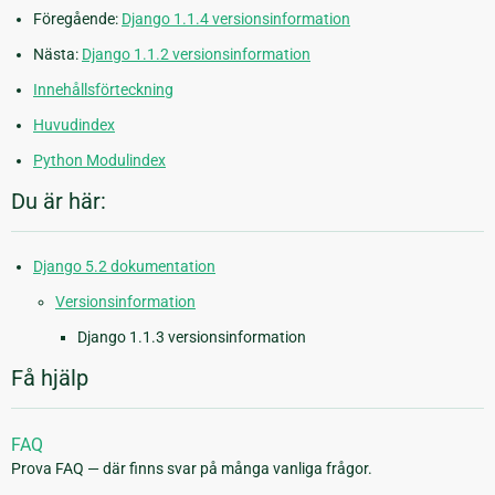
Föregående:
Django 1.1.4 versionsinformation
Nästa:
Django 1.1.2 versionsinformation
Innehållsförteckning
Huvudindex
Python Modulindex
Du är här:
Django 5.2 dokumentation
Versionsinformation
Django 1.1.3 versionsinformation
Få hjälp
FAQ
Prova FAQ — där finns svar på många vanliga frågor.