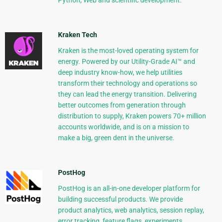
Python, Web and scientific development.
Kraken Tech
Kraken is the most-loved operating system for
energy. Powered by our Utility-Grade AI™ and
deep industry know-how, we help utilities
transform their technology and operations so
they can lead the energy transition. Delivering
better outcomes from generation through
distribution to supply, Kraken powers 70+ million
accounts worldwide, and is on a mission to
make a big, green dent in the universe.
PostHog
PostHog is an all-in-one developer platform for
building successful products. We provide
product analytics, web analytics, session replay,
error tracking, feature flags, experiments,