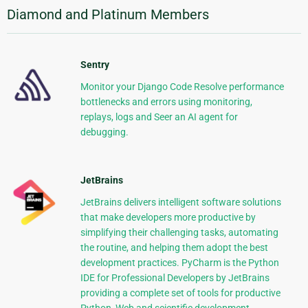
Diamond and Platinum Members
Sentry
Monitor your Django Code Resolve performance
bottlenecks and errors using monitoring,
replays, logs and Seer an AI agent for
debugging.
JetBrains
JetBrains delivers intelligent software solutions
that make developers more productive by
simplifying their challenging tasks, automating
the routine, and helping them adopt the best
development practices. PyCharm is the Python
IDE for Professional Developers by JetBrains
providing a complete set of tools for productive