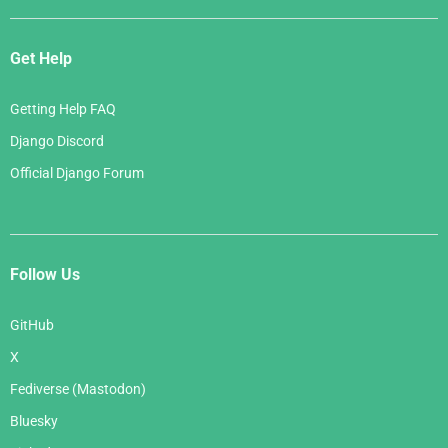
Get Help
Getting Help FAQ
Django Discord
Official Django Forum
Follow Us
GitHub
X
Fediverse (Mastodon)
Bluesky