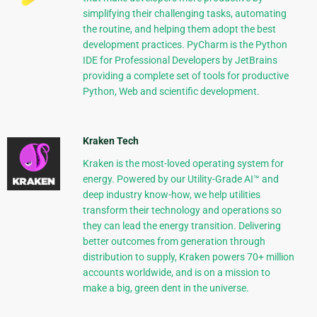
simplifying their challenging tasks, automating
the routine, and helping them adopt the best
development practices. PyCharm is the Python
IDE for Professional Developers by JetBrains
providing a complete set of tools for productive
Python, Web and scientific development.
Kraken Tech
Kraken is the most-loved operating system for
energy. Powered by our Utility-Grade AI™ and
deep industry know-how, we help utilities
transform their technology and operations so
they can lead the energy transition. Delivering
better outcomes from generation through
distribution to supply, Kraken powers 70+ million
accounts worldwide, and is on a mission to
make a big, green dent in the universe.