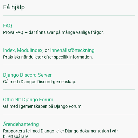
Få hjälp
FAQ
Prova FAQ — där finns svar på många vanliga frågor.
Index
,
Modulindex
, or
Innehållsförteckning
Praktiskt när du letar efter specifik information.
Django Discord Server
Gå med i Djangos Discord-gemenskap.
Officiellt Django Forum
Gå med i gemenskapen på Django Forum.
Ärendehantering
Rapportera fel med Django- eller Django-dokumentation i vår
biljettspårare.