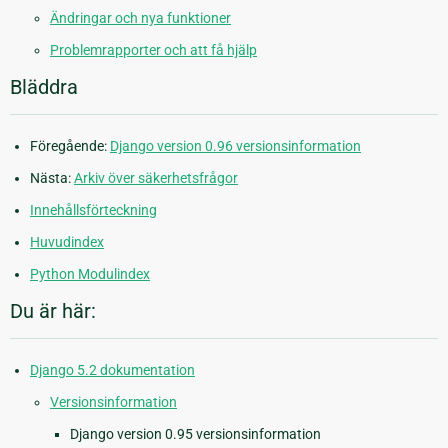
Ändringar och nya funktioner
Problemrapporter och att få hjälp
Bläddra
Föregående:
Django version 0.96 versionsinformation
Nästa:
Arkiv över säkerhetsfrågor
Innehållsförteckning
Huvudindex
Python Modulindex
Du är här:
Django 5.2 dokumentation
Versionsinformation
Django version 0.95 versionsinformation