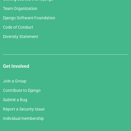
Team Organization
Django Software Foundation
Code of Conduct
Diversity Statement
Get Involved
Join a Group
Contribute to Django
Submit a Bug
Report a Security Issue
Individual membership